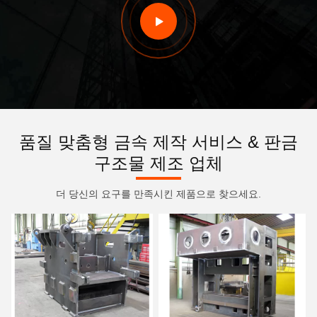
품질 맞춤형 금속 제작 서비스 & 판금
구조물 제조 업체
더 당신의 요구를 만족시킨 제품으로 찾으세요.