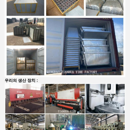
우리의 생산 장치 :