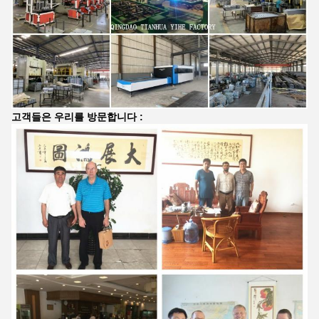
고객들은 우리를 방문합니다 :