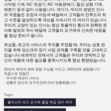
시어링 기계, NC 천공기, NC 자동판매기, 철강 성형 기계,
제분기 등과 같이 사용됩니다. 게다가, 우리의 경영진 인사
와 직원들은 포장과 마킹과 배달에서 고객들의 만족도의 최
고 수준을 달성하도록 개선을 지속시키 의 여지가 있습니다.
우리의 교양이 있는 인사는 항상 효율적인 통신과 정확한 문
서화 발표와 적시 배달에 고객들의 요구에게 신속한 대응을
줄 항상 준비가 됩니다.
최상품, 최고의 서비스의 주의를 주장할 때, 우리는 상호 편
익을 위해 당신과의 장기 사업 관계를 구축할 것을 고대하고
있습니다.세계적인 것에서의 고객들은 우리와 연락하고 당
신의 제품에 대한 필요를 충족시키도록 항상 환영받습니다.
20년의 제작과 판매 경험 이상을 가지고, 2002년에 설립됩니다
처음으로 양질인 ·
· 우수한 애프터 서비스
· 깡통은 당신의 요구조건에 따라 맞춤화됩니다
Tags:
플라스터 보드 손수레 물질 취급 장비 제작