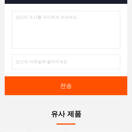
전송
유사 제품